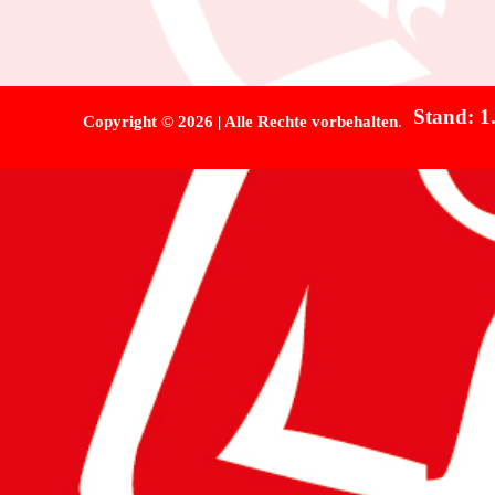
Stand: 1
Copyright
©
2026 | Alle Rechte vorbehalten
.