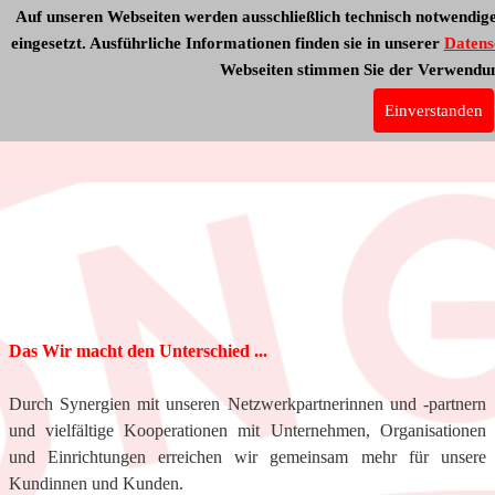
Auf unseren Webseiten werden ausschließlich technisch notwendig
eingesetzt. Ausführliche Informationen finden sie in unserer
Datens
Webseiten stimmen Sie der Verwendun
Netzwerk
Über uns
Einverstanden
Das Wir macht den Unterschied ...
Durch Synergien mit unseren Netzwerkpartnerinnen und -partnern
und vielfältige Kooperationen mit Unternehmen, Organisationen
und Einrichtungen erreichen wir gemeinsam mehr für unsere
Kundinnen und Kunden.