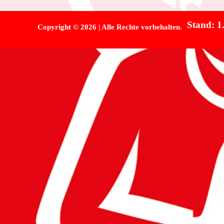
Stand: 1
Copyright
©
2026 | Alle Rechte vorbehalten
.