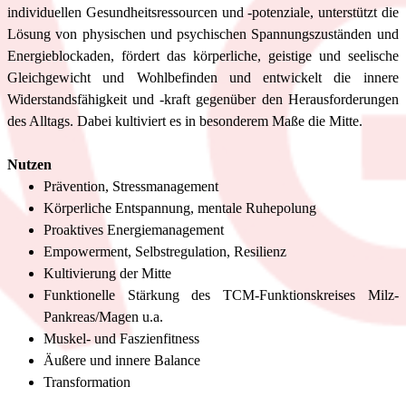
individuellen Gesundheitsressourcen und -potenziale, unterstützt die
Lösung von physischen und psychischen Spannungszuständen und
Energieblockaden, fördert das körperliche, geistige und seelische
Gleichgewicht und Wohlbefinden und entwickelt die innere
Widerstandsfähigkeit und -kraft gegenüber den Herausforderungen
des Alltags. Dabei kultiviert es in besonderem Maße die Mitte.
Nutzen
Prävention, Stressmanagement
Körperliche Entspannung, mentale Ruhepolung
Proaktives Energiemanagement
Empowerment, Selbstregulation, Resilienz
Kultivierung der Mitte
Funktionelle Stärkung des TCM-Funktionskreises Milz-
Pankreas/Magen u.a.
Muskel- und Faszienfitness
Äußere und innere Balance
Transformation