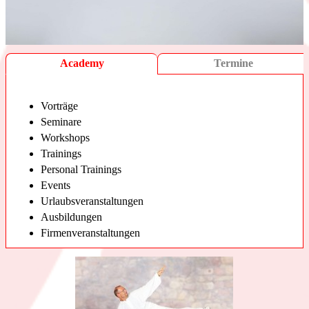
Academy
Termine
Vorträge
Anfrage
Seminare
Workshops
Trainings
Personal Trainings
Events
Urlaubsveranstaltungen
Ausbildungen
Firmenveranstaltungen