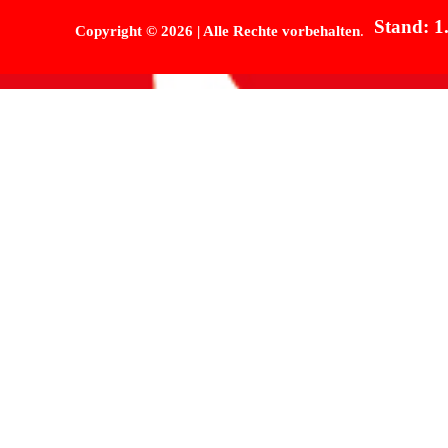
Stand: 1
Copyright
©
2026 | Alle Rechte vorbehalten
.