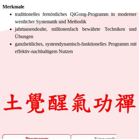
Merkmale
traditionelles fernöstliches QiGong-Programm in moderner
westlicher Systematik und Methodik
jahrtausendealte, millionenfach bewährte Techniken und
Übungen
ganzheitliches, systemdynamisch-funktionelles Programm mit
effektiv-nachhaltigem Nutzen
Programm
Keywords